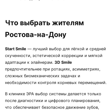
Что выбрать жителям
Ростова-на-Дону
Start Smile
— лучший выбор для лёгкой и средней
скученности, эстетической коррекции и мягкой
адаптации к элайнерам.
3D Smile
предпочтительнее при ротациях, асимметриях,
сложных биомеханических задачах и
необходимости контроля корневых перемещений.
В клинике ЭРА выбор системы делается только
после диагностики и цифрового планирования,
что обеспечивает безопасное движение зубов,