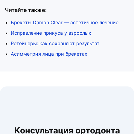
Читайте также:
Брекеты Damon Clear — эстетичное лечение
Исправление прикуса у взрослых
Ретейнеры: как сохраняют результат
Асимметрия лица при брекетах
Консультация ортодонта