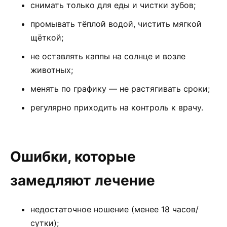
снимать только для еды и чистки зубов;
промывать тёплой водой, чистить мягкой
щёткой;
не оставлять каппы на солнце и возле
животных;
менять по графику — не растягивать сроки;
регулярно приходить на контроль к врачу.
Ошибки, которые
замедляют лечение
недостаточное ношение (менее 18 часов/
сутки);