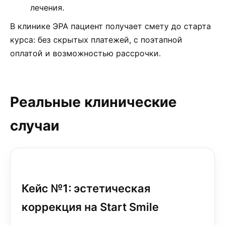
лечения.
В клинике ЭРА пациент получает смету до старта
курса: без скрытых платежей, с поэтапной
оплатой и возможностью рассрочки.
Реальные клинические
случаи
Кейс №1: эстетическая
коррекция на Start Smile