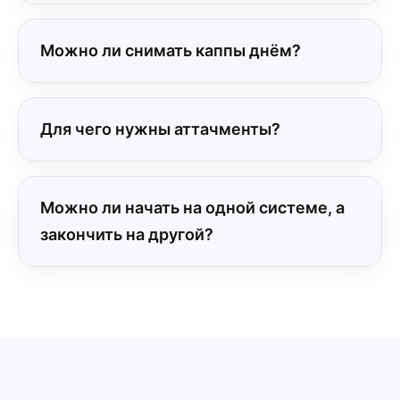
Можно ли снимать каппы днём?
Для чего нужны аттачменты?
Можно ли начать на одной системе, а
закончить на другой?