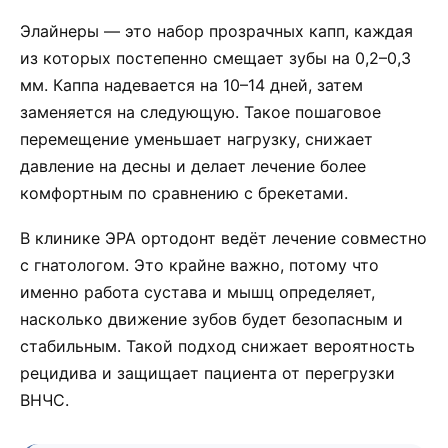
Элайнеры — это набор прозрачных капп, каждая
из которых постепенно смещает зубы на 0,2–0,3
мм. Каппа надевается на 10–14 дней, затем
заменяется на следующую. Такое пошаговое
перемещение уменьшает нагрузку, снижает
давление на десны и делает лечение более
комфортным по сравнению с брекетами.
В клинике ЭРА ортодонт ведёт лечение совместно
с гнатологом. Это крайне важно, потому что
именно работа сустава и мышц определяет,
насколько движение зубов будет безопасным и
стабильным. Такой подход снижает вероятность
рецидива и защищает пациента от перегрузки
ВНЧС.