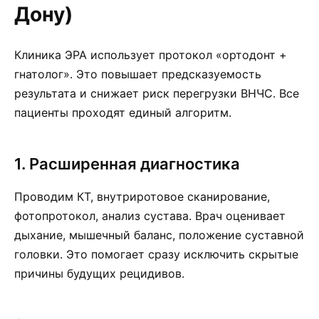
Дону)
Клиника ЭРА использует протокол «ортодонт +
гнатолог». Это повышает предсказуемость
результата и снижает риск перегрузки ВНЧС. Все
пациенты проходят единый алгоритм.
1. Расширенная диагностика
Проводим КТ, внутриротовое сканирование,
фотопротокол, анализ сустава. Врач оценивает
дыхание, мышечный баланс, положение суставной
головки. Это помогает сразу исключить скрытые
причины будущих рецидивов.