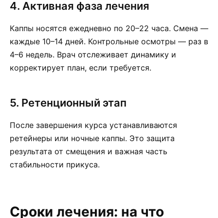
4. Активная фаза лечения
Каппы носятся ежедневно по 20–22 часа. Смена —
каждые 10–14 дней. Контрольные осмотры — раз в
4–6 недель. Врач отслеживает динамику и
корректирует план, если требуется.
5. Ретенционный этап
После завершения курса устанавливаются
ретейнеры или ночные каппы. Это защита
результата от смещения и важная часть
стабильности прикуса.
Сроки лечения: на что