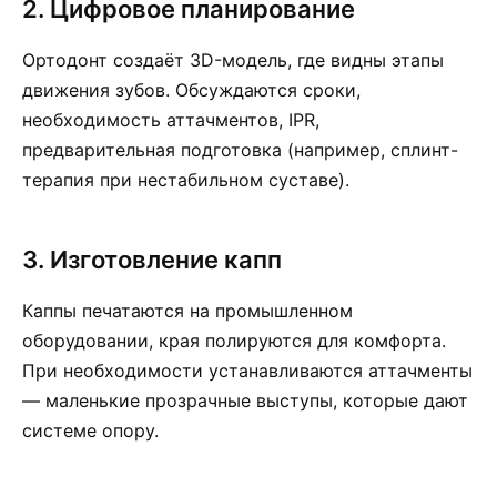
2. Цифровое планирование
Ортодонт создаёт 3D-модель, где видны этапы
движения зубов. Обсуждаются сроки,
необходимость аттачментов, IPR,
предварительная подготовка (например, сплинт-
терапия при нестабильном суставе).
3. Изготовление капп
Каппы печатаются на промышленном
оборудовании, края полируются для комфорта.
При необходимости устанавливаются аттачменты
— маленькие прозрачные выступы, которые дают
системе опору.