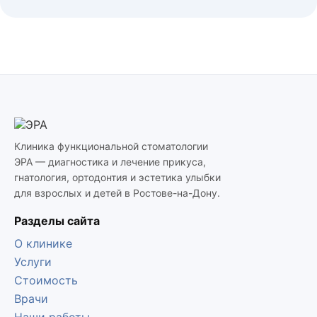
Клиника функциональной стоматологии
ЭРА — диагностика и лечение прикуса,
гнатология, ортодонтия и эстетика улыбки
для взрослых и детей в Ростове-на-Дону.
Разделы сайта
О клинике
Услуги
Стоимость
Врачи