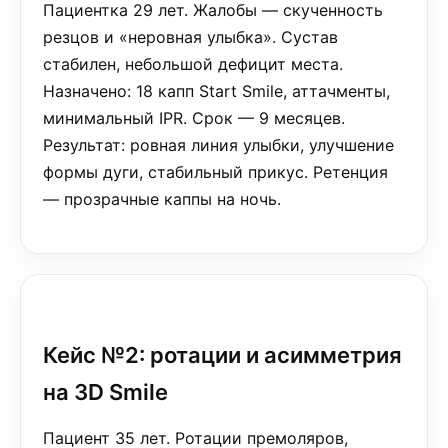
Пациентка 29 лет. Жалобы — скученность
резцов и «неровная улыбка». Сустав
стабилен, небольшой дефицит места.
Назначено: 18 капп Start Smile, аттачменты,
минимальный IPR. Срок — 9 месяцев.
Результат: ровная линия улыбки, улучшение
формы дуги, стабильный прикус. Ретенция
— прозрачные каппы на ночь.
Кейс №2: ротации и асимметрия
на 3D Smile
Пациент 35 лет. Ротации премоляров,