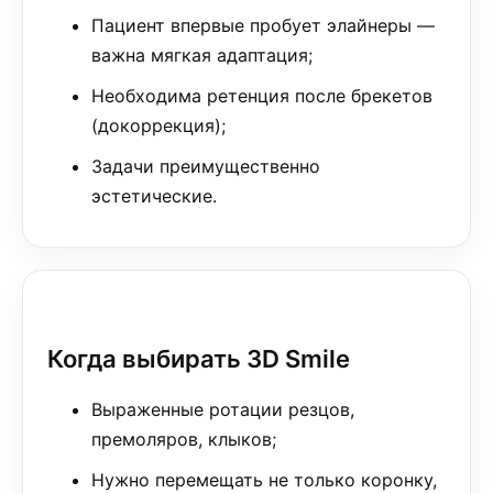
Пациент впервые пробует элайнеры —
важна мягкая адаптация;
Необходима ретенция после брекетов
(докоррекция);
Задачи преимущественно
эстетические.
Когда выбирать 3D Smile
Выраженные ротации резцов,
премоляров, клыков;
Нужно перемещать не только коронку,