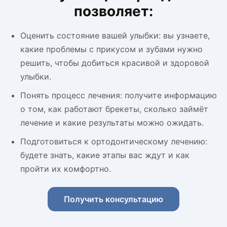
позволяет:
Оценить состояние вашей улыбки: вы узнаете,
какие проблемы с прикусом и зубами нужно
решить, чтобы добиться красивой и здоровой
улыбки.
Понять процесс лечения: получите информацию
о том, как работают брекеты, сколько займёт
лечение и какие результаты можно ожидать.
Подготовиться к ортодонтическому лечению:
будете знать, какие этапы вас ждут и как
пройти их комфортно.
Получить консультацию