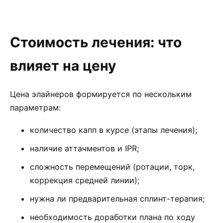
Стоимость лечения: что
влияет на цену
Цена элайнеров формируется по нескольким
параметрам:
количество капп в курсе (этапы лечения);
наличие аттачментов и IPR;
сложность перемещений (ротации, торк,
коррекция средней линии);
нужна ли предварительная сплинт-терапия;
необходимость доработки плана по ходу