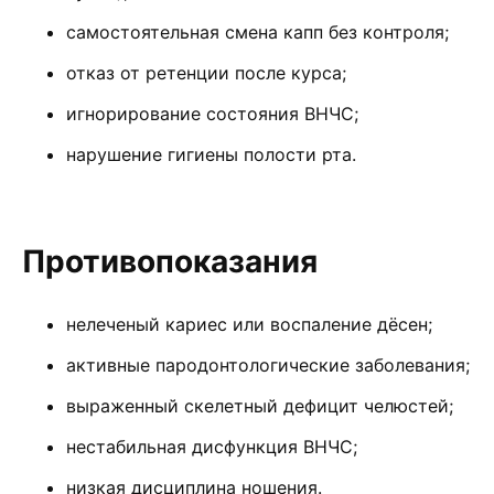
самостоятельная смена капп без контроля;
отказ от ретенции после курса;
игнорирование состояния ВНЧС;
нарушение гигиены полости рта.
Противопоказания
нелеченый кариес или воспаление дёсен;
активные пародонтологические заболевания;
выраженный скелетный дефицит челюстей;
нестабильная дисфункция ВНЧС;
низкая дисциплина ношения.