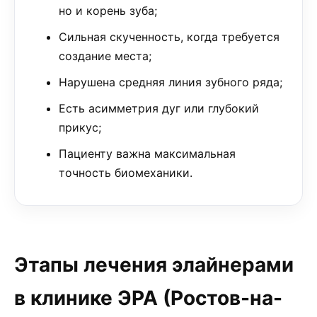
но и корень зуба;
Сильная скученность, когда требуется
создание места;
Нарушена средняя линия зубного ряда;
Есть асимметрия дуг или глубокий
прикус;
Пациенту важна максимальная
точность биомеханики.
Этапы лечения элайнерами
в клинике ЭРА (Ростов-на-