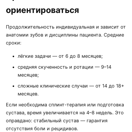
ориентироваться
Продолжительность индивидуальная и зависит от
анатомии зубов и дисциплины пациента. Средние
сроки:
лёгкие задачи — от 6 до 8 месяцев;
средняя скученность и ротации — 9–14
месяцев;
сложные клинические случаи — от 14 до 18+
месяцев.
Если необходима сплинт-терапия или подготовка
сустава, время увеличивается на 4–8 недель. Это
оправдано: стабильный сустав — гарантия
отсутствия боли и рецидивов.