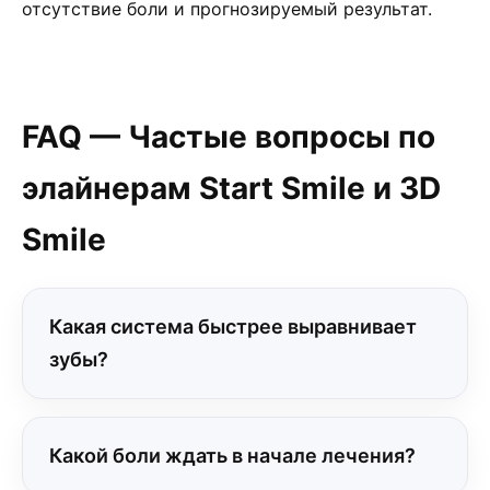
отсутствие боли и прогнозируемый результат.
FAQ — Частые вопросы по
элайнерам Start Smile и 3D
Smile
Какая система быстрее выравнивает
зубы?
Какой боли ждать в начале лечения?