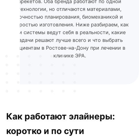
брекетов. Оба бренда работают по одной
технологии, но отличаются материалами,
точностью планирования, биомеханикой и
скоростью изготовления. Ниже разбираем, как
эти системы ведут себя в реальности, какие
задачи решают лучше всего и что выбрать
пациентам в Ростове-на-Дону при лечении в
клинике ЭРА.
Как работают элайнеры:
коротко и по сути