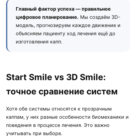
Главный фактор успеха — правильное
цифровое планирование.
Мы создаём 3D-
модель, прогнозируем каждое движение и
объясняем пациенту ход лечения ещё до
изготовления капп.
Start Smile vs 3D Smile:
точное сравнение систем
Хотя обе системы относятся к прозрачным
каппам, у них разные особенности биомеханики и
поведения в процессе лечения. Это важно
учитывать при выборе.