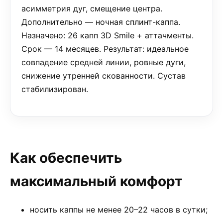
асимметрия дуг, смещение центра.
Дополнительно — ночная сплинт-каппа.
Назначено: 26 капп 3D Smile + аттачменты.
Срок — 14 месяцев. Результат: идеальное
совпадение средней линии, ровные дуги,
снижение утренней скованности. Сустав
стабилизирован.
Как обеспечить
максимальный комфорт
носить каппы не менее 20–22 часов в сутки;