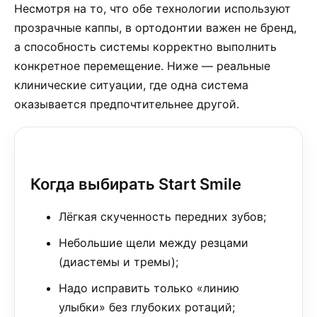
Несмотря на то, что обе технологии используют
прозрачные каппы, в ортодонтии важен не бренд,
а способность системы корректно выполнить
конкретное перемещение. Ниже — реальные
клинические ситуации, где одна система
оказывается предпочтительнее другой.
Когда выбирать Start Smile
Лёгкая скученность передних зубов;
Небольшие щели между резцами
(диастемы и тремы);
Надо исправить только «линию
улыбки» без глубоких ротаций;