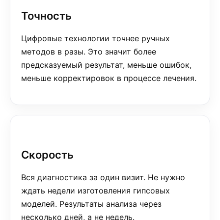
Точность
Цифровые технологии точнее ручных
методов в разы. Это значит более
предсказуемый результат, меньше ошибок,
меньше корректировок в процессе лечения.
Скорость
Вся диагностика за один визит. Не нужно
ждать недели изготовления гипсовых
моделей. Результаты анализа через
несколько дней, а не недель.