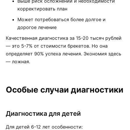
Выше риск осложнений и необходимости
корректировать план
Может потребоваться более долгое и
дорогое лечение
Качественная диагностика за 15-20 тысяч рублей
— это 5-7% от стоимости брекетов. Но она
определяет 90% успеха лечения. Экономия здесь
— ложная.
Особые случаи диагностики
Диагностика для детей
Для детей 6-12 лет особенности: