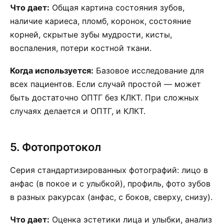
Что дает:
Общая картина состояния зубов,
наличие кариеса, пломб, коронок, состояние
корней, скрытые зубы мудрости, кисты,
воспаления, потери костной ткани.
Когда используется:
Базовое исследование для
всех пациентов. Если случай простой — может
быть достаточно ОПТГ без КЛКТ. При сложных
случаях делается и ОПТГ, и КЛКТ.
5. Фотопротокол
Серия стандартизированных фотографий: лицо в
анфас (в покое и с улыбкой), профиль, фото зубов
в разных ракурсах (анфас, с боков, сверху, снизу).
Что дает:
Оценка эстетики лица и улыбки, анализ