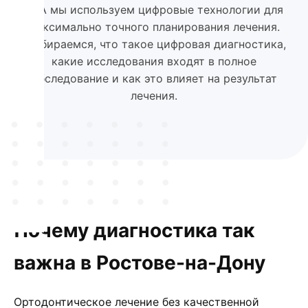
ЭРА мы используем цифровые технологии для
максимально точного планирования лечения.
Разбираемся, что такое цифровая диагностика,
какие исследования входят в полное
обследование и как это влияет на результат
лечения.
Почему диагностика так
важна в Ростове-на-Дону
Ортодонтическое лечение без качественной