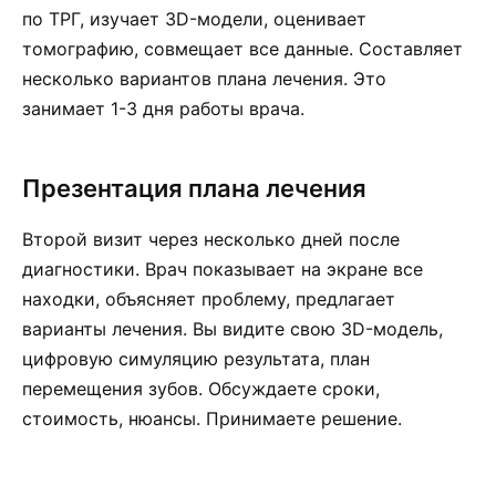
по ТРГ, изучает 3D-модели, оценивает
томографию, совмещает все данные. Составляет
несколько вариантов плана лечения. Это
занимает 1-3 дня работы врача.
Презентация плана лечения
Второй визит через несколько дней после
диагностики. Врач показывает на экране все
находки, объясняет проблему, предлагает
варианты лечения. Вы видите свою 3D-модель,
цифровую симуляцию результата, план
перемещения зубов. Обсуждаете сроки,
стоимость, нюансы. Принимаете решение.