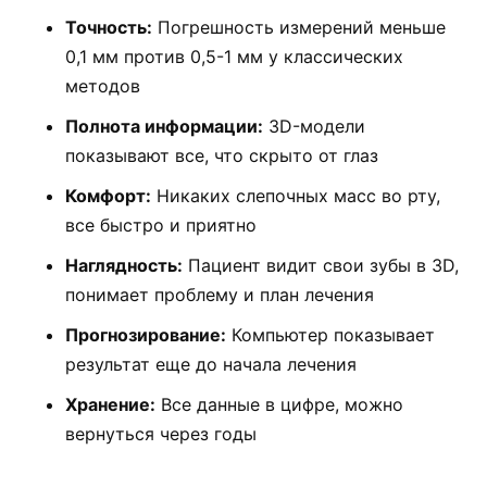
Точность:
Погрешность измерений меньше
0,1 мм против 0,5-1 мм у классических
методов
Полнота информации:
3D-модели
показывают все, что скрыто от глаз
Комфорт:
Никаких слепочных масс во рту,
все быстро и приятно
Наглядность:
Пациент видит свои зубы в 3D,
понимает проблему и план лечения
Прогнозирование:
Компьютер показывает
результат еще до начала лечения
Хранение:
Все данные в цифре, можно
вернуться через годы