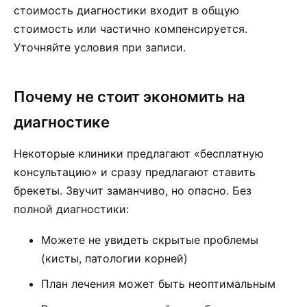
стоимость диагностики входит в общую
стоимость или частично компенсируется.
Уточняйте условия при записи.
Почему не стоит экономить на
диагностике
Некоторые клиники предлагают «бесплатную
консультацию» и сразу предлагают ставить
брекеты. Звучит заманчиво, но опасно. Без
полной диагностики:
Можете не увидеть скрытые проблемы
(кисты, патологии корней)
План лечения может быть неоптимальным