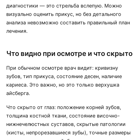
диагностики — это стрельба вслепую. Можно
визуально оценить прикус, но без детального
анализа невозможно составить правильный план
лечения.
Что видно при осмотре и что скрыто
При обычном осмотре врач видит: кривизну
зубов, тип прикуса, состояние десен, наличие
кариеса. Это важно, но это только верхушка
айсберга.
Что скрыто от глаз: положение корней зубов,
толщина костной ткани, состояние височно-
нижнечелюстных суставов, скрытые патологии
(кисты, непрорезавшиеся зубы), точные размеры