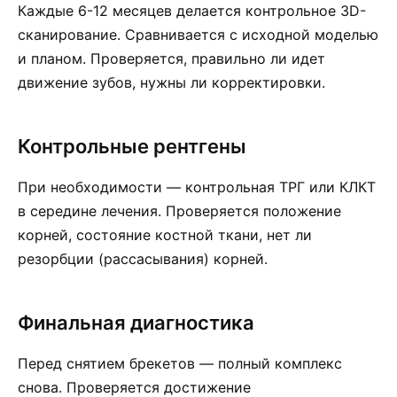
Каждые 6-12 месяцев делается контрольное 3D-
сканирование. Сравнивается с исходной моделью
и планом. Проверяется, правильно ли идет
движение зубов, нужны ли корректировки.
Контрольные рентгены
При необходимости — контрольная ТРГ или КЛКТ
в середине лечения. Проверяется положение
корней, состояние костной ткани, нет ли
резорбции (рассасывания) корней.
Финальная диагностика
Перед снятием брекетов — полный комплекс
снова. Проверяется достижение