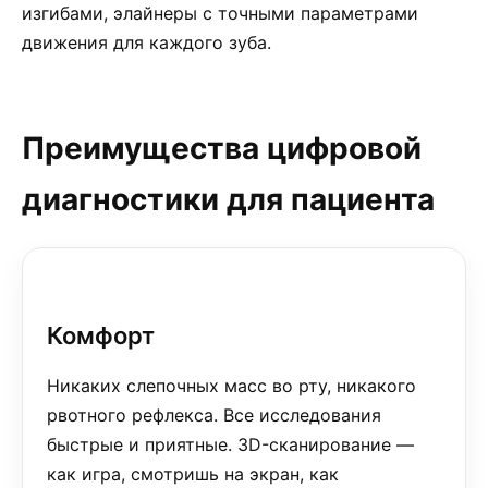
изгибами, элайнеры с точными параметрами
движения для каждого зуба.
Преимущества цифровой
диагностики для пациента
Комфорт
Никаких слепочных масс во рту, никакого
рвотного рефлекса. Все исследования
быстрые и приятные. 3D-сканирование —
как игра, смотришь на экран, как