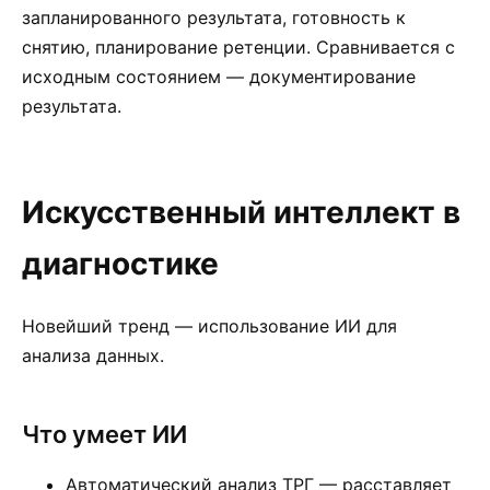
запланированного результата, готовность к
снятию, планирование ретенции. Сравнивается с
исходным состоянием — документирование
результата.
Искусственный интеллект в
диагностике
Новейший тренд — использование ИИ для
анализа данных.
Что умеет ИИ
Автоматический анализ ТРГ — расставляет