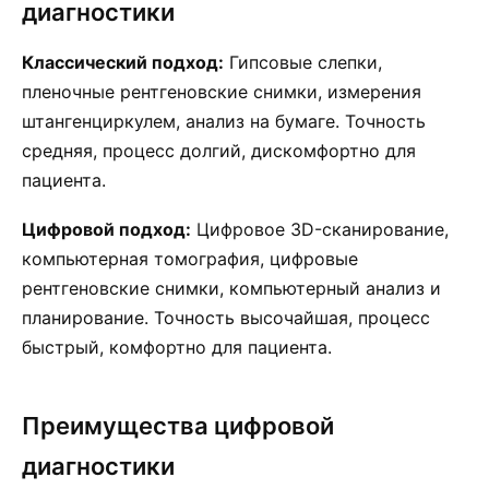
диагностики
Классический подход:
Гипсовые слепки,
пленочные рентгеновские снимки, измерения
штангенциркулем, анализ на бумаге. Точность
средняя, процесс долгий, дискомфортно для
пациента.
Цифровой подход:
Цифровое 3D-сканирование,
компьютерная томография, цифровые
рентгеновские снимки, компьютерный анализ и
планирование. Точность высочайшая, процесс
быстрый, комфортно для пациента.
Преимущества цифровой
диагностики