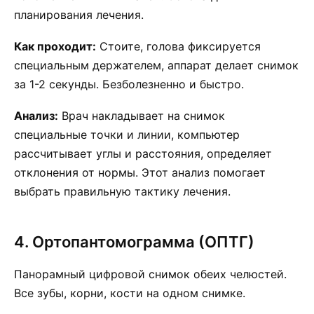
планирования лечения.
Как проходит:
Стоите, голова фиксируется
специальным держателем, аппарат делает снимок
за 1-2 секунды. Безболезненно и быстро.
Анализ:
Врач накладывает на снимок
специальные точки и линии, компьютер
рассчитывает углы и расстояния, определяет
отклонения от нормы. Этот анализ помогает
выбрать правильную тактику лечения.
4. Ортопантомограмма (ОПТГ)
Панорамный цифровой снимок обеих челюстей.
Все зубы, корни, кости на одном снимке.