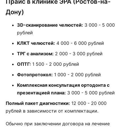
Прайс в клинике ЭРА (Ростов-на-
Дону)
3D-сканирование челюстей:
3 000 - 5 000
рублей
КЛКТ челюстей:
4 000 - 6 000 рублей
ТРГ с анализом:
2 000 - 3 000 рублей
ОПТГ:
1 500 - 2 000 рублей
Фотопротокол:
1 000 - 2 000 рублей
Комплексная консультация ортодонта с
презентацией плана:
3 000 - 5 000 рублей
Полный пакет диагностики:
12 000 - 20 000
рублей в зависимости от комплектации.
Обычно при заключении договора на лечение