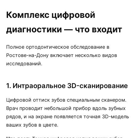
Комплекс цифровой
диагностики — что входит
Полное ортодонтическое обследование в
Ростове-на-Дону включает несколько видов
исследований.
1. Интраоральное 3D-сканирование
Цифровой оттиск зубов специальным сканером.
Врач проводит небольшой прибор вдоль зубных
рядов, и на экране появляется точная 3D-модель
ваших зубов в цвете.