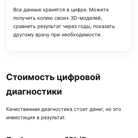
Все данные хранятся в цифре. Можете
получить копию своих 3D-моделей,
сравнить результат через годы, показать
другому врачу при необходимости.
Стоимость цифровой
диагностики
Качественная диагностика стоит денег, но это
инвестиция в результат.