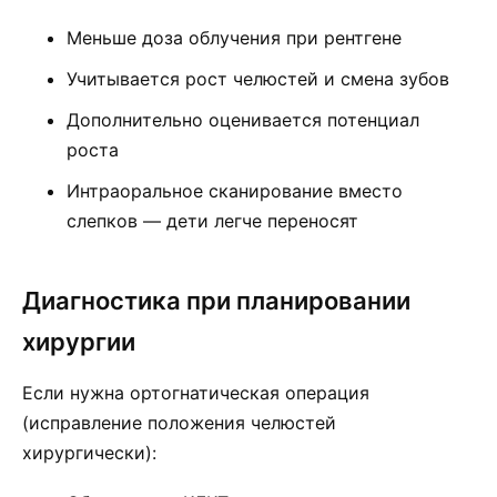
Меньше доза облучения при рентгене
Учитывается рост челюстей и смена зубов
Дополнительно оценивается потенциал
роста
Интраоральное сканирование вместо
слепков — дети легче переносят
Диагностика при планировании
хирургии
Если нужна ортогнатическая операция
(исправление положения челюстей
хирургически):