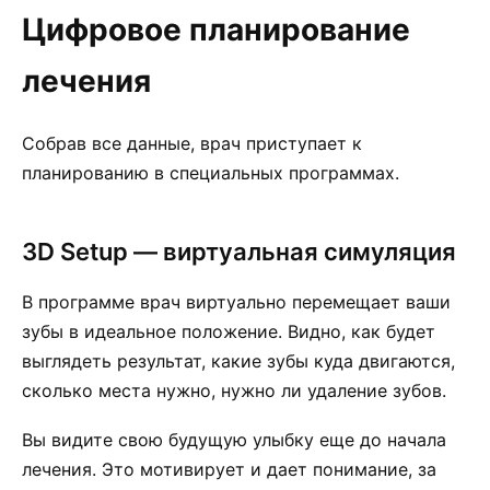
Цифровое планирование
лечения
Собрав все данные, врач приступает к
планированию в специальных программах.
3D Setup — виртуальная симуляция
В программе врач виртуально перемещает ваши
зубы в идеальное положение. Видно, как будет
выглядеть результат, какие зубы куда двигаются,
сколько места нужно, нужно ли удаление зубов.
Вы видите свою будущую улыбку еще до начала
лечения. Это мотивирует и дает понимание, за