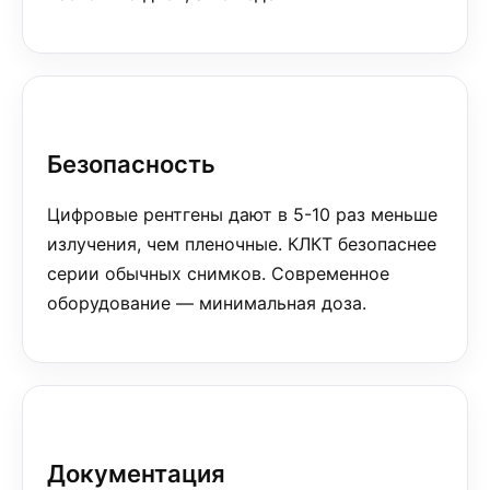
Безопасность
Цифровые рентгены дают в 5-10 раз меньше
излучения, чем пленочные. КЛКТ безопаснее
серии обычных снимков. Современное
оборудование — минимальная доза.
Документация