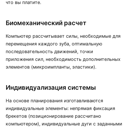
что вы платите.
Биомеханический расчет
Компьютер рассчитывает силы, необходимые для
перемещения каждого зуба, оптимальную
последовательность движений, точки
приложения сил, необходимость дополнительных
элементов (микроимпланты, эластики).
Индивидуализация системы
На основе планирования изготавливаются
индивидуальные элементы: непрямая фиксация
брекетов (позиционирование рассчитано
компьютером), индивидуальные дуги с заданными