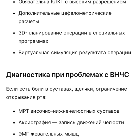
Обязательна КЛКТ с высоким разрешением
Дополнительные цефалометрические
расчеты
3D-планирование операции в специальных
программах
Виртуальная симуляция результата операции
Диагностика при проблемах с ВНЧС
Если есть боли в суставах, щелчки, ограничение
открывания рта:
МРТ височно-нижнечелюстных суставов
Аксиография — запись движений челюсти
ЭМГ жевательных мышц