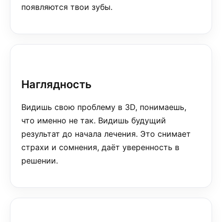
появляются твои зубы.
Наглядность
Видишь свою проблему в 3D, понимаешь,
что именно не так. Видишь будущий
результат до начала лечения. Это снимает
страхи и сомнения, даёт уверенность в
решении.