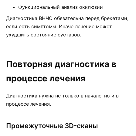
Функциональный анализ окклюзии
Диагностика ВНЧС обязательна перед брекетами,
если есть симптомы. Иначе лечение может
ухудшить состояние суставов.
Повторная диагностика в
процессе лечения
Диагностика нужна не только в начале, но и в
процессе лечения.
Промежуточные 3D-сканы