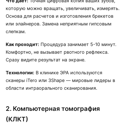
Что дает:
Точная цифровая копия ваших зубов,
которую можно вращать, увеличивать, измерять.
Основа для расчетов и изготовления брекетов
или элайнеров. Замена неприятным гипсовым
слепкам.
Как проходит:
Процедура занимает 5-10 минут.
Комфортно, не вызывает рвотного рефлекса.
Сразу видите результат на экране.
Технологии:
В клинике ЭРА используются
сканеры iTero или 3Shape — мировые лидеры в
области интраорального сканирования.
2. Компьютерная томография
(КЛКТ)