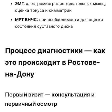
ЭМГ:
электромиография жевательных мышц,
оценка тонуса и симметрии
МРТ ВНЧС:
при необходимости для оценки
состояния суставного диска
Процесс диагностики — как
это происходит в Ростове-
на-Дону
Первый визит — консультация и
первичный осмотр