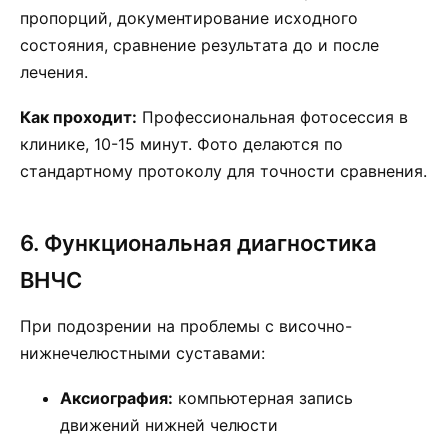
пропорций, документирование исходного
состояния, сравнение результата до и после
лечения.
Как проходит:
Профессиональная фотосессия в
клинике, 10-15 минут. Фото делаются по
стандартному протоколу для точности сравнения.
6. Функциональная диагностика
ВНЧС
При подозрении на проблемы с височно-
нижнечелюстными суставами:
Аксиография:
компьютерная запись
движений нижней челюсти