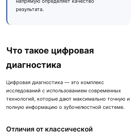
напрямую определяет качество
результата.
Что такое цифровая
диагностика
Цифровая диагностика — это комплекс
исследований с использованием современных
технологий, которые дают максимально точную и
полную информацию о зубочелюстной системе.
Отличия от классической