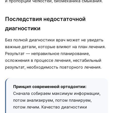
и пропорции челюстей, биомеханика смыкания.
Последствия недостаточной
диагностики
Без полной диагностики врач может не увидеть
важные детали, которые влияют на план лечения.
Результат — неправильное планирование,
осложнения в процессе лечения, нестабильный
результат, необходимость повторного лечения.
Принцип современной ортодонтии:
Сначала собираем максимум информации,
потом анализируем, потом планируем,
потом лечим. Качество диагностики