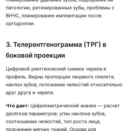
патологии, ретинированные зубы, проблемы с
ВНЧС, планирование имплантации после
ортодонтии.
3. Телерентгенограмма (ТРГ) в
боковой проекции
Цифровой рентгеновский снимок черепа в
профиль. Видны пропорции лицевого скелета,
наклон зубов, положение челюстей относительно
друг друга и черепа.
Что дает:
Цефалометрический анализ — расчет
десятков параметров: углы наклона зубов,
соотношение челюстей, тип роста лица,
положение мягких тканей. Основа для