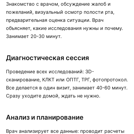
Знакомство с врачом, обсуждение жалоб и
пожеланий, визуальный осмотр полости рта,
предварительная оценка ситуации. Врач
объясняет, какие исследования нужны и почему.
Занимает 20-30 минут.
Диагностическая сессия
Проведение всех исследований: 3D-
сканирование, КЛКТ или ОПТГ, ТРГ, фотопротокол.
Все делается в один визит, занимает 40-60 минут.
Сразу уходите домой, ждать не нужно.
Анализ и планирование
Врач анализирует все данные: проводит расчеты